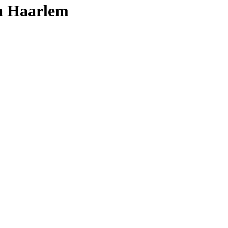
a Haarlem