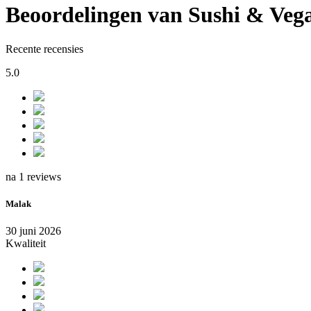
Beoordelingen van Sushi & Veg
Recente recensies
5.0
na 1 reviews
Malak
30 juni 2026
Kwaliteit