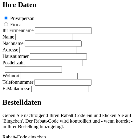
Ihre Daten
Privatperson
Firma
Ihr Firmenname
Name
Nachname
Adresse
Hausnummer
Postleitzahl
Wohnort
Telefonnummer
E-Mailadresse
Bestelldaten
Geben Sie nachfolgend Ihren Rabatt-Code ein und klicken Sie auf
'Eingeben'. Der Rabatt-Code wird kontrolliert und - wenn korrekt -
in Ihrer Bestellung hinzugefügt.
Rabatt-Code eingeben