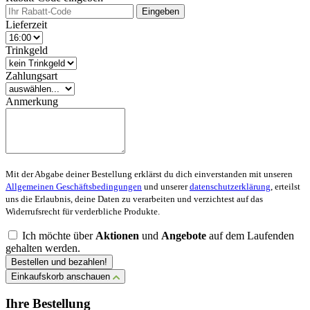
Eingeben
Lieferzeit
Trinkgeld
Zahlungsart
Anmerkung
Mit der Abgabe deiner Bestellung erklärst du dich einverstanden mit unseren
Allgemeinen Geschäftsbedingungen
und unserer
datenschutzerklärung
, erteilst
uns die Erlaubnis, deine Daten zu verarbeiten und verzichtest auf das
Widerrufsrecht für verderbliche Produkte.
Ich möchte über
Aktionen
und
Angebote
auf dem Laufenden
gehalten werden.
Bestellen und bezahlen!
Einkaufskorb anschauen
Ihre Bestellung